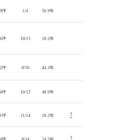
99坪
1/4
56.9年
86坪
10/13
18.2年
22坪
8/10
44.3年
54坪
10/12
48.9年
2
61坪
11/14
18.2年
3
74坪
8/14
24.5年